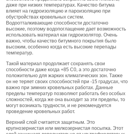
даже при низких температурах. Качество битума
влияет на гидроизоляцию и пароизоляцию при
обустройствах кровельных систем.
Водоотталкивающие способности достаточно
высокие, поэтому водопоглащение дает возможность
использовать материал как гидроизолятор. Очень
важно, чтобы качество битумного покрытия было
высоким, особенно когда есть высокие перепады
температур.
Такой материал продолжает сохранять свои
способности даже когда +85 С0, а это достаточно
положительно для жарких климатических зон. Также
он не теряет своих способностей при -15 градусах, что
важно при зимних кровельных работах. Данные
пределы температур позволяют работать без особых
сложностей, когда же она выходит за эти пределы, то
могут возникать трудности, и не рекомендуется
проведение кровельных работ.
Верхний слой считается защитным. Это
крупнозернистая или мелкозернистая посыпка. Этот