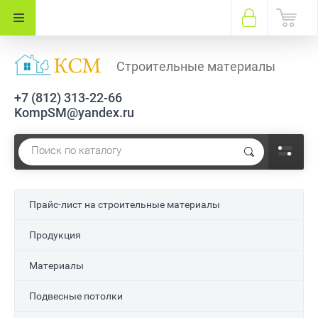
Строительные материалы
+7 (812) 313-22-66
KompSM@yandex.ru
Прайс-лист на строительные материалы
Продукция
Материалы
Подвесные потолки