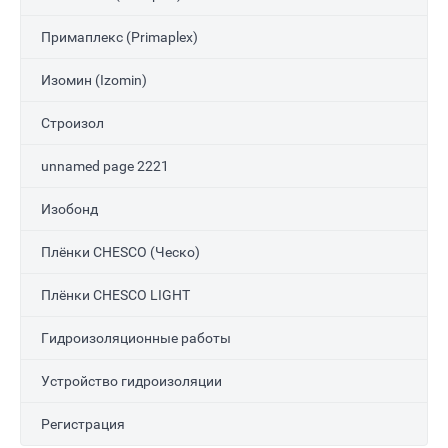
Примаплекс (Primaplex)
Изомин (Izomin)
Строизол
unnamed page 2221
Изобонд
Плёнки CHESCO (Ческо)
Плёнки CHESCO LIGHT
Гидроизоляционные работы
Устройство гидроизоляции
Регистрация