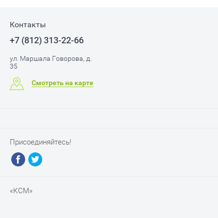
Контакты
+7 (812) 313-22-66
ул. Маршала Говорова, д.
35
Смотреть на карте
Присоединяйтесь!
«КСМ»