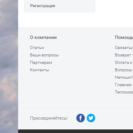
Регистрация
О компании
Помощ
Статьи
Связатьс
Ваши вопросы
Возврат 
Партнерам
Оплата и
Контакты
Вопросы 
Напишит
Главная
Теплоизо
Присоединяйтесь!