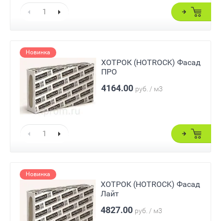
Новинка
ХОТРОК (HOTROCK) Фасад
ПРО
4164.00
руб. / м3
Новинка
ХОТРОК (HOTROCK) Фасад
Лайт
4827.00
руб. / м3