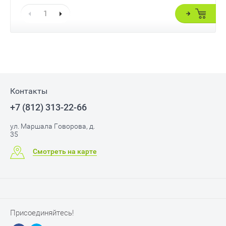
Контакты
+7 (812) 313-22-66
ул. Маршала Говорова, д.
35
Смотреть на карте
Присоединяйтесь!