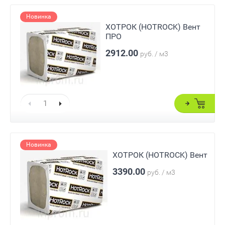
Новинка
ХОТРОК (HOTROCK) Вент
ПРО
2912.00
руб. / м3
Новинка
ХОТРОК (HOTROCK) Вент
3390.00
руб. / м3