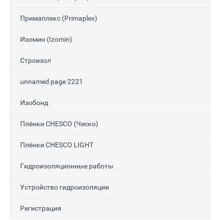
Примаплекс (Primaplex)
Изомин (Izomin)
Строизол
unnamed page 2221
Изобонд
Плёнки CHESCO (Ческо)
Плёнки CHESCO LIGHT
Гидроизоляционные работы
Устройство гидроизоляции
Регистрация