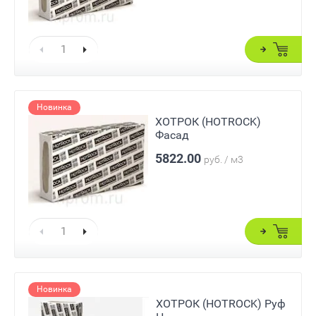
Новинка
ХОТРОК (HOTROCK)
Фасад
5822.00
руб. / м3
Новинка
ХОТРОК (HOTROCK) Руф