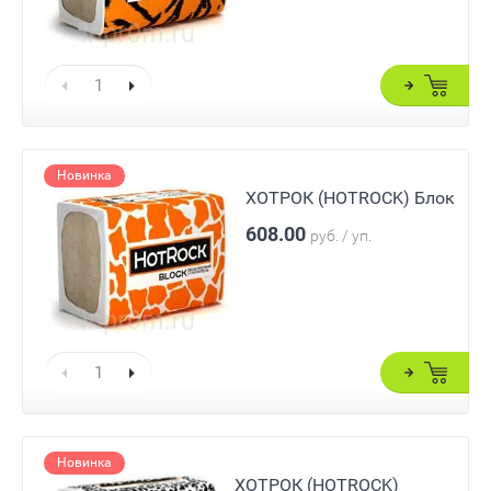
Новинка
ХОТРОК (HOTROCK) Блок
608.00
руб. / уп.
Новинка
ХОТРОК (HOTROCK)