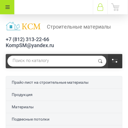
Строительные материалы
+7 (812) 313-22-66
KompSM@yandex.ru
Прайс-лист на строительные материалы
Продукция
Материалы
Подвесные потолки