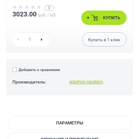
0
3023.00
руб. / м3
КУПИТЬ
Купить в
1
клик
Добавить к сравнению
Производитель:
ИЗОРОК (ISOROC)
ПАРАМЕТРЫ