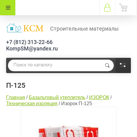
Строительные материалы
+7 (812) 313-22-66
KompSM@yandex.ru
П-125
Главная
/
Базальтовый утеплитель
/
ИЗОРОК
/
Техническая изоляция
/
Изорок П-125