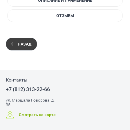
ОПИСАНИЕ И ПРИМЕНЕНИЕ
ОТЗЫВЫ
НАЗАД
Контакты
+7 (812) 313-22-66
ул. Маршала Говорова, д.
35
Смотреть на карте