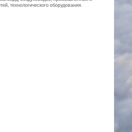
тей, технологического оборудования.