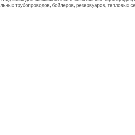
льных трубопроводов, бойлеров, резервуаров, тепловых се