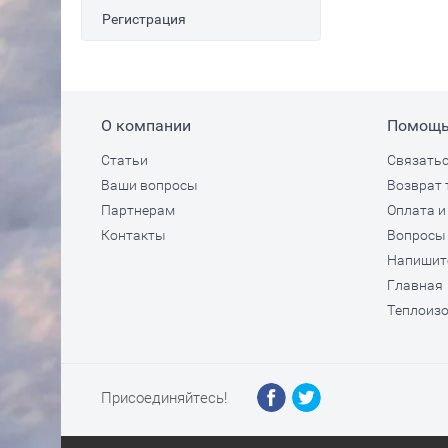
Регистрация
О компании
Помощ
Статьи
Связатьс
Ваши вопросы
Возврат 
Партнерам
Оплата и
Контакты
Вопросы 
Напишит
Главная
Теплоизо
Присоединяйтесь!