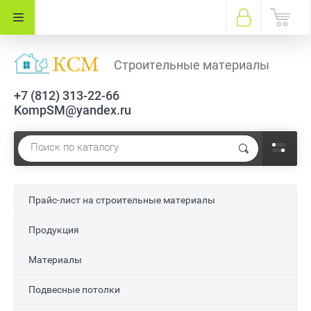
Строительные материалы
+7 (812) 313-22-66
KompSM@yandex.ru
Прайс-лист на строительные материалы
Продукция
Материалы
Подвесные потолки