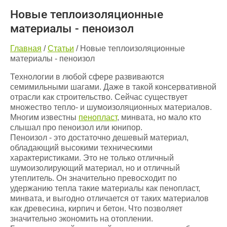
Новые теплоизоляционные
материалы - пеноизол
Главная
/
Статьи
/
Новые теплоизоляционные
материалы - пеноизол
Технологии в любой сфере развиваются
семимильными шагами. Даже в такой консервативной
отрасли как строительство. Сейчас существует
множество тепло- и шумоизоляционных материалов.
Многим известны
пенопласт
, минвата, но мало кто
слышал про пеноизол или юнипор.
Пеноизол - это достаточно дешевый материал,
обладающий высокими техническими
характеристиками. Это не только отличный
шумоизолирующий материал, но и отличный
утеплитель. Он значительно превосходит по
удержанию тепла такие материалы как пенопласт,
минвата, и выгодно отличается от таких материалов
как древесина, кирпич и бетон. Что позволяет
значительно экономить на отоплении.