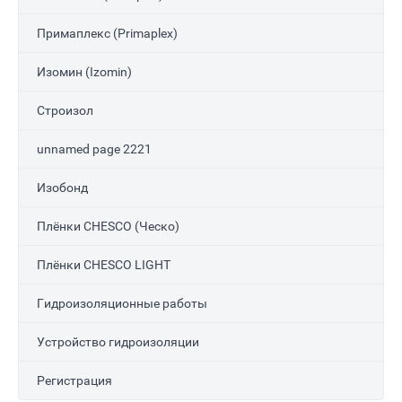
Примаплекс (Primaplex)
Изомин (Izomin)
Строизол
unnamed page 2221
Изобонд
Плёнки CHESCO (Ческо)
Плёнки CHESCO LIGHT
Гидроизоляционные работы
Устройство гидроизоляции
Регистрация