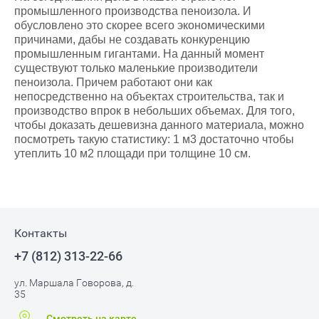
промышленного производства пеноизола. И
обусловлено это скорее всего экономическими
причинами, дабы не создавать конкуренцию
промышленным гигантами. На данный момент
существуют только маленькие производители
пеноизола. Причем работают они как
непосредственно на объектах строительства, так и
производство впрок в небольших объемах. Для того,
чтобы доказать дешевизна данного материала, можно
посмотреть такую статистику: 1 м3 достаточно чтобы
утеплить 10 м2 площади при толщине 10 см.
Контакты
+7 (812) 313-22-66
ул. Маршала Говорова, д.
35
Смотреть на карте