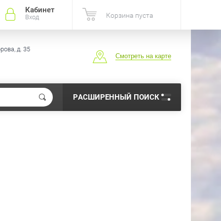
Кабинет
Корзина пуста
Вход
ова, д. 35
Смотреть на карте
РАСШИРЕННЫЙ ПОИСК