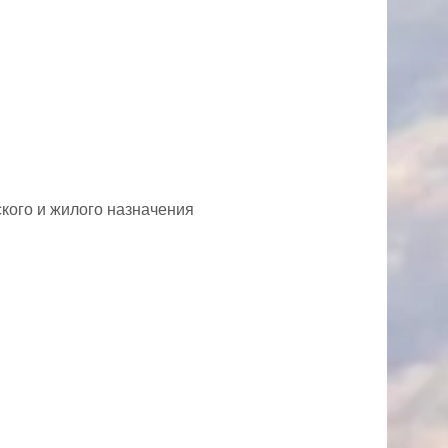
кого и жилого назначения