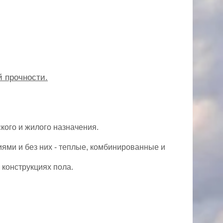
 прочности.
кого и жилого назначения.
ями и без них - теплые, комбинированные и
 конструкциях пола.