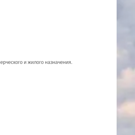
ерческого и жилого назначения.